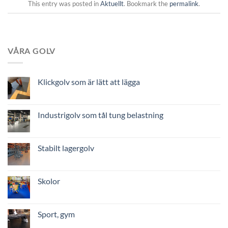
This entry was posted in
Aktuellt
. Bookmark the
permalink
.
VÅRA GOLV
Klickgolv som är lätt att lägga
Industrigolv som tål tung belastning
Stabilt lagergolv
Skolor
Sport, gym